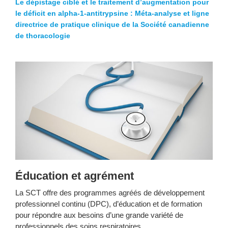
Le dépistage ciblé et le traitement d’augmentation pour
le déficit en alpha-1-antitrypsine : Méta-analyse et ligne
directrice de pratique clinique de la Société canadienne
de thoracologie
Éducation et agrément
La SCT offre des programmes agréés de développement
professionnel continu (DPC), d’éducation et de formation
pour répondre aux besoins d’une grande variété de
professionnels des soins respiratoires.