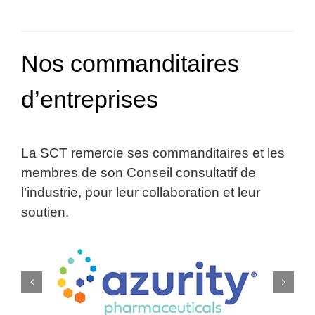
Nos commanditaires
d’entreprises
La SCT remercie ses commanditaires et les
membres de son Conseil consultatif de
l’industrie, pour leur collaboration et leur
soutien.