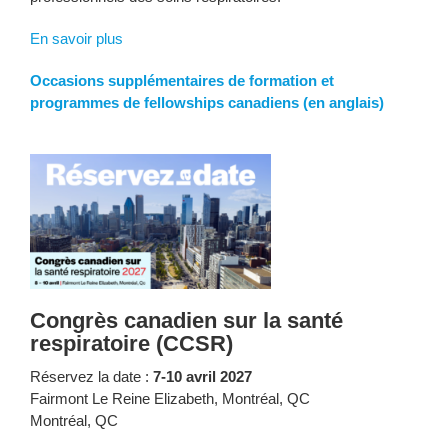
En savoir plus
Occasions supplémentaires de formation et
programmes de fellowships canadiens (en anglais)
Congrès canadien sur la santé
respiratoire (CCSR)
Réservez la date :
7-10 avril 2027
Fairmont Le Reine Elizabeth, Montréal, QC
Montréal, QC