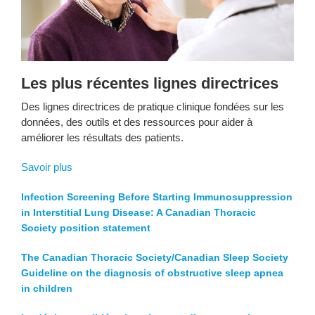
Les plus récentes lignes directrices
Des lignes directrices de pratique clinique fondées sur les
données, des outils et des ressources pour aider à
améliorer les résultats des patients.
Savoir plus
Infection Screening Before Starting Immunosuppression
in Interstitial Lung Disease: A Canadian Thoracic
Society position statement
The Canadian Thoracic Society/Canadian Sleep Society
Guideline on the diagnosis of obstructive sleep apnea
in children