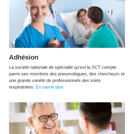
A
dhésion
La société nationale de spécialité qu’est la SCT compte
parmi ses membres des pneumologues, des chercheurs et
une grande variété de professionnels des soins
respiratoires.
En savoir plus