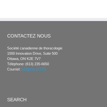
CONTACTEZ NOUS
Société canadienne de thoracologie
1000 Innovation Drive, Suite 500
Ottawa, ON K2E 7V7
Téléphone: (613) 235-6650
Courriel:
info@cts-sct.ca
SEARCH